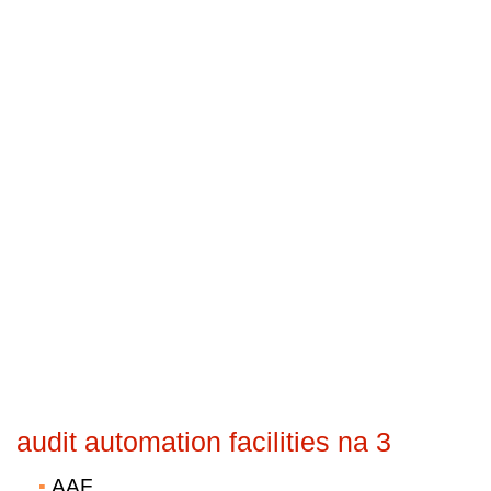
audit automation facilities na 3
AAF