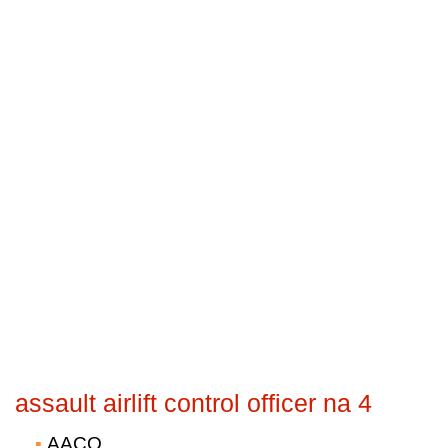
assault airlift control officer na 4
AACO