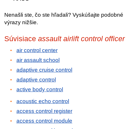
Nenašli ste, čo ste hľadali? Vyskúšajte podobné
výrazy nižšie.
Súvisiace
assault airlift control officer
air control center
air assault school
adaptive cruise control
adaptive control
active body control
acoustic echo control
access control register
access control module