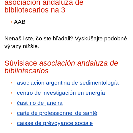
asociación andaluza de
bibliotecarios na 3
AAB
Nenašli ste, čo ste hľadali? Vyskúšajte podobné
výrazy nižšie.
Súvisiace
asociación andaluza de
bibliotecarios
asociación argentina de sedimentología
centro de investigación en energía
časť rio de janeira
carte de professionnel de santé
caisse de prévoyance sociale