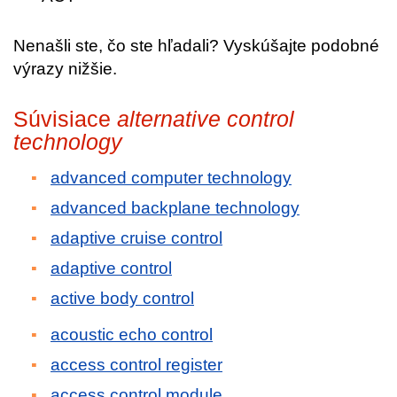
Nenašli ste, čo ste hľadali? Vyskúšajte podobné
výrazy nižšie.
Súvisiace
alternative control
technology
advanced computer technology
advanced backplane technology
adaptive cruise control
adaptive control
active body control
acoustic echo control
access control register
access control module