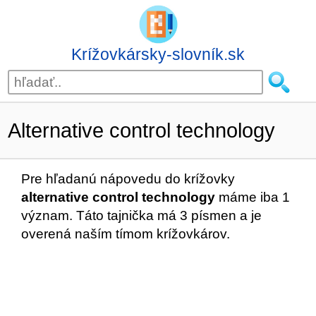
Krížovkársky-slovník.sk
Alternative control technology
Pre hľadanú nápovedu do krížovky
alternative control technology
máme iba 1
význam. Táto tajnička má 3 písmen a je
overená naším tímom krížovkárov.