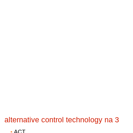
alternative control technology na 3
ACT