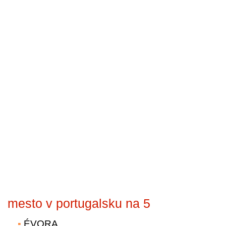
mesto v portugalsku na 5
ÉVORA